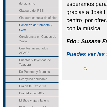
esperamos para 
del autismo
Clausura del PES
gracias a José L
Clausura escuela de oficios
centro, por ofre
Concierto de trompeta y
con la música.
saxo
Convivencia en Cuacos de
Fdo.: Susana F
Yuste
Cuentos vivenciados
Puedes ver las 
APACE
Cuentos y leyendas de
Talavera
De Puentes y Murales
Desayuno saludable
Día de la Paz 2019
Día del árbol 2019
El Bios viaja a la luna