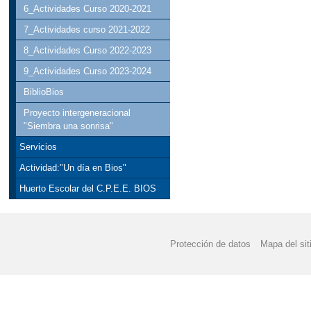
6_Actividades Curso 2020-2021
7_Actividades curso 2021-2022
8_Actividades Curso 2022-2023
9_Actividades Curso 2023-2024
BiblioBios
Proyecto intergeneracional
"Siembra una sonrisa"
Servicios
Actividad:"Un día en Bios"
Huerto Escolar del C.P.E.E. BIOS
Protección de datos
Mapa del sit