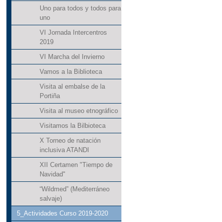
Uno para todos y todos para
uno
VI Jornada Intercentros
2019
VI Marcha del Invierno
Vamos a la Biblioteca
Visita al embalse de la
Portiña
Visita al museo etnográfico
Visitamos la Bilbioteca
X Torneo de natación
inclusiva ATANDI
XII Certamen "Tiempo de
Navidad"
“Wildmed” (Mediterráneo
salvaje)
5_Actividades Curso 2019-2020