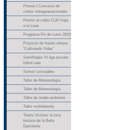
Premio I Concurso de
cortos intergeneracionales
Premio al vídeo CLM Viaja
a la Luna
Programa Fin de curso 2019
Proyecto de huerto urbano
“Cultivando Vidas”
Semifinales VI liga escolar
fútbol sala
Somos concejales
Taller de Meteorología
Taller de Meteorología
Taller de medio ambiente
Taller multideporte
Teatro Victoria: la loca
historia de la Bella
Durmiente