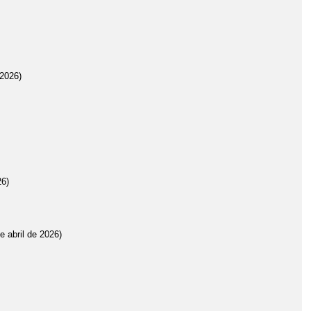
2026)
26)
e abril de 2026)