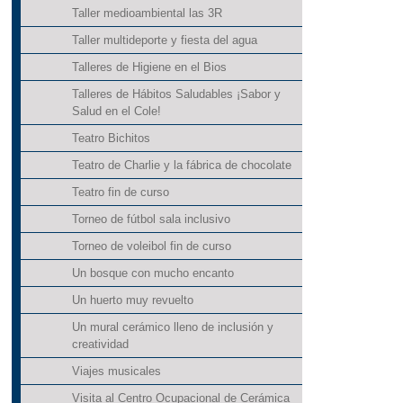
Taller medioambiental las 3R
Taller multideporte y fiesta del agua
Talleres de Higiene en el Bios
Talleres de Hábitos Saludables ¡Sabor y
Salud en el Cole!
Teatro Bichitos
Teatro de Charlie y la fábrica de chocolate
Teatro fin de curso
Torneo de fútbol sala inclusivo
Torneo de voleibol fin de curso
Un bosque con mucho encanto
Un huerto muy revuelto
Un mural cerámico lleno de inclusión y
creatividad
Viajes musicales
Visita al Centro Ocupacional de Cerámica