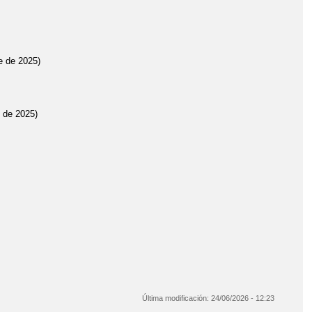
e de 2025)
 de 2025)
Última modificación:
24/06/2026 - 12:23