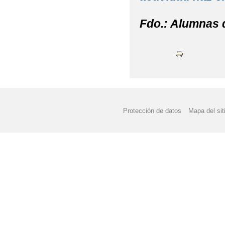
Fdo.: Alumnas 
Protección de datos
Mapa del sit