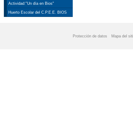
Actividad:"Un día en Bios"
Huerto Escolar del C.P.E.E. BIOS
Protección de datos
Mapa del sit