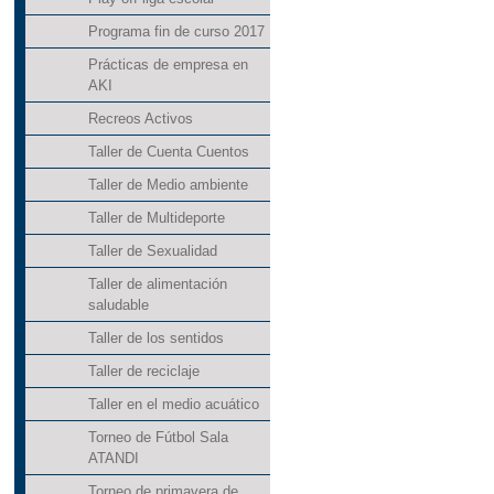
Programa fin de curso 2017
Prácticas de empresa en
AKI
Recreos Activos
Taller de Cuenta Cuentos
Taller de Medio ambiente
Taller de Multideporte
Taller de Sexualidad
Taller de alimentación
saludable
Taller de los sentidos
Taller de reciclaje
Taller en el medio acuático
Torneo de Fútbol Sala
ATANDI
Torneo de primavera de