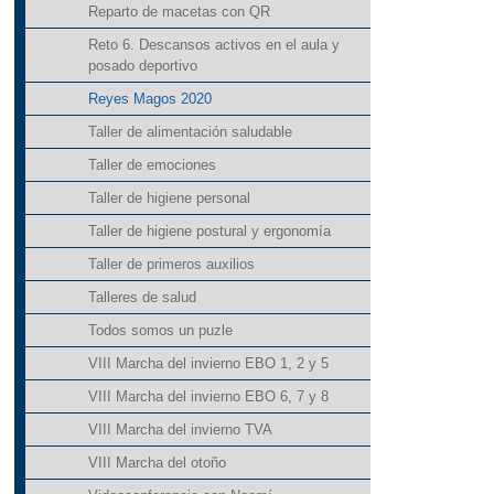
Reparto de macetas con QR
Reto 6. Descansos activos en el aula y
posado deportivo
Reyes Magos 2020
Taller de alimentación saludable
Taller de emociones
Taller de higiene personal
Taller de higiene postural y ergonomía
Taller de primeros auxilios
Talleres de salud
Todos somos un puzle
VIII Marcha del invierno EBO 1, 2 y 5
VIII Marcha del invierno EBO 6, 7 y 8
VIII Marcha del invierno TVA
VIII Marcha del otoño