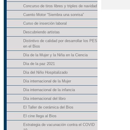
Concurso de tiros libres y triples de navidad
Cuento Motor “Siembra una sonrisa”
Curso de inserción laboral
Descubriendo artistas
Distintivo de calidad por desarrollar los PES
en el Bios
Día de la Mujer y la Niña en la Ciencia
Día de la paz 2021
Día del Niño Hospitalizado
Día internacional de la Mujer
Día internacional de la infancia
Día internacional del libro
El Taller de cerámica del Bios
El cine llega al Bios
Estrategia de vacunación contra el COVID