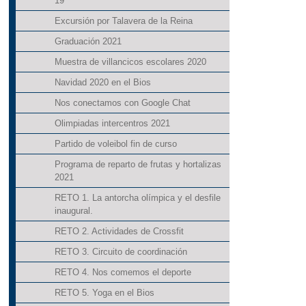
19
Excursión por Talavera de la Reina
Graduación 2021
Muestra de villancicos escolares 2020
Navidad 2020 en el Bios
Nos conectamos con Google Chat
Olimpiadas intercentros 2021
Partido de voleibol fin de curso
Programa de reparto de frutas y hortalizas
2021
RETO 1. La antorcha olímpica y el desfile
inaugural.
RETO 2. Actividades de Crossfit
RETO 3. Circuito de coordinación
RETO 4. Nos comemos el deporte
RETO 5. Yoga en el Bios