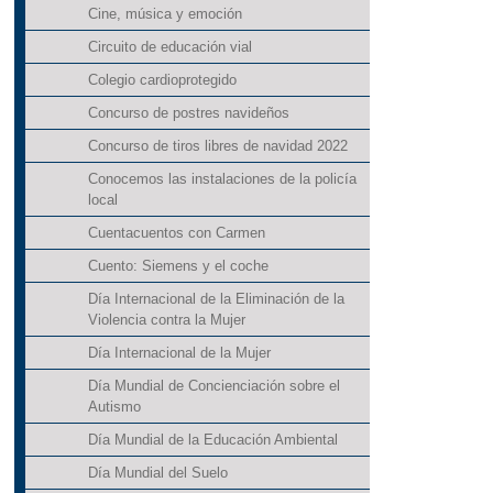
Cine, música y emoción
Circuito de educación vial
Colegio cardioprotegido
Concurso de postres navideños
Concurso de tiros libres de navidad 2022
Conocemos las instalaciones de la policía
local
Cuentacuentos con Carmen
Cuento: Siemens y el coche
Día Internacional de la Eliminación de la
Violencia contra la Mujer
Día Internacional de la Mujer
Día Mundial de Concienciación sobre el
Autismo
Día Mundial de la Educación Ambiental
Día Mundial del Suelo