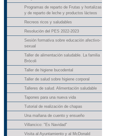
Programas de reparto de Frutas y hortalizas
y de reparto de leche y productos lácteos
Recreos ricos y saludables
Resolución del PES 2022-2023
Sesión formativa sobre educación afectivo-
sexual
Taller de alimentación saludable. La familia
Brócoli
Taller de higiene bucodental
Taller de salud sobre higiene corporal
Talleres de salud. Alimentación saludable
Tapones para una nueva vida
Tutorial de realización de chapas
Una mañana de cuento y ensueño
Villancico: "Es Navidad"
Visita al Ayuntamiento y al McDonald