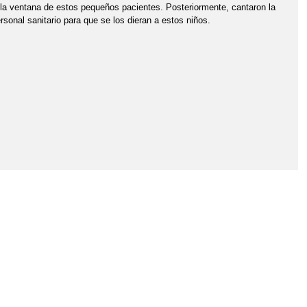
 a la ventana de estos pequeños pacientes. Posteriormente, cantaron la
rsonal sanitario para que se los dieran a estos niños.