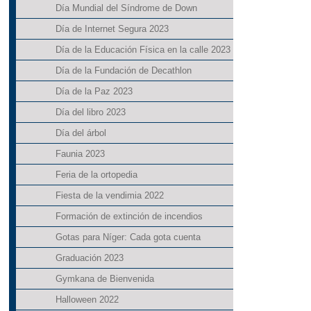
Día Mundial del Síndrome de Down
Día de Internet Segura 2023
Día de la Educación Física en la calle 2023
Día de la Fundación de Decathlon
Día de la Paz 2023
Día del libro 2023
Día del árbol
Faunia 2023
Feria de la ortopedia
Fiesta de la vendimia 2022
Formación de extinción de incendios
Gotas para Níger: Cada gota cuenta
Graduación 2023
Gymkana de Bienvenida
Halloween 2022