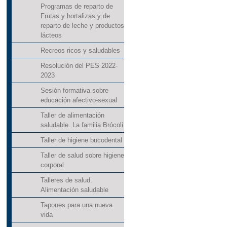
Programas de reparto de
Frutas y hortalizas y de
reparto de leche y productos
lácteos
Recreos ricos y saludables
Resolución del PES 2022-
2023
Sesión formativa sobre
educación afectivo-sexual
Taller de alimentación
saludable. La familia Brócoli
Taller de higiene bucodental
Taller de salud sobre higiene
corporal
Talleres de salud.
Alimentación saludable
Tapones para una nueva
vida