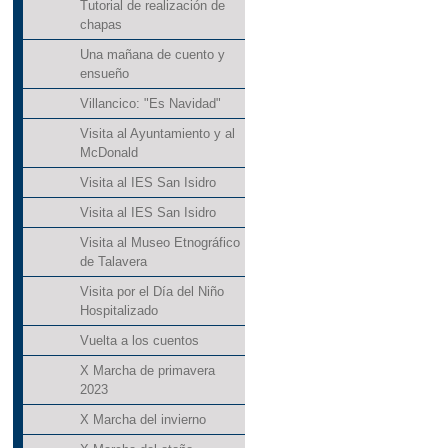
Tutorial de realización de
chapas
Una mañana de cuento y
ensueño
Villancico: "Es Navidad"
Visita al Ayuntamiento y al
McDonald
Visita al IES San Isidro
Visita al IES San Isidro
Visita al Museo Etnográfico
de Talavera
Visita por el Día del Niño
Hospitalizado
Vuelta a los cuentos
X Marcha de primavera
2023
X Marcha del invierno