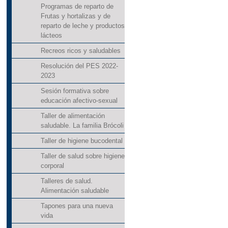
Programas de reparto de
Frutas y hortalizas y de
reparto de leche y productos
lácteos
Recreos ricos y saludables
Resolución del PES 2022-
2023
Sesión formativa sobre
educación afectivo-sexual
Taller de alimentación
saludable. La familia Brócoli
Taller de higiene bucodental
Taller de salud sobre higiene
corporal
Talleres de salud.
Alimentación saludable
Tapones para una nueva
vida