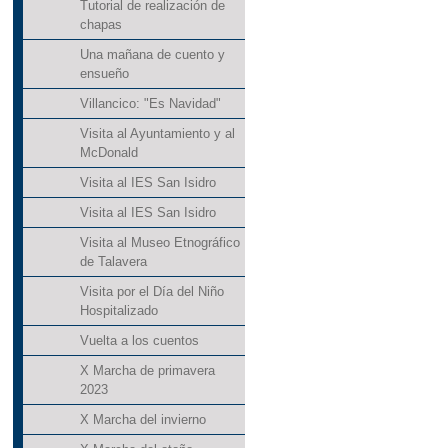
Tutorial de realización de
chapas
Una mañana de cuento y
ensueño
Villancico: "Es Navidad"
Visita al Ayuntamiento y al
McDonald
Visita al IES San Isidro
Visita al IES San Isidro
Visita al Museo Etnográfico
de Talavera
Visita por el Día del Niño
Hospitalizado
Vuelta a los cuentos
X Marcha de primavera
2023
X Marcha del invierno