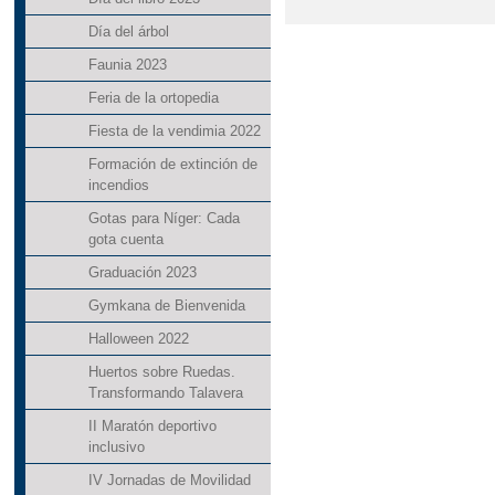
Día del árbol
Faunia 2023
Feria de la ortopedia
Fiesta de la vendimia 2022
Formación de extinción de
incendios
Gotas para Níger: Cada
gota cuenta
Graduación 2023
Gymkana de Bienvenida
Halloween 2022
Huertos sobre Ruedas.
Transformando Talavera
II Maratón deportivo
inclusivo
IV Jornadas de Movilidad