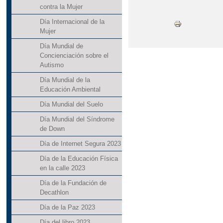
contra la Mujer
Día Internacional de la
Mujer
Día Mundial de
Concienciación sobre el
Autismo
Día Mundial de la
Educación Ambiental
Día Mundial del Suelo
Día Mundial del Síndrome
de Down
Día de Internet Segura 2023
Día de la Educación Física
en la calle 2023
Día de la Fundación de
Decathlon
Día de la Paz 2023
Día del libro 2023