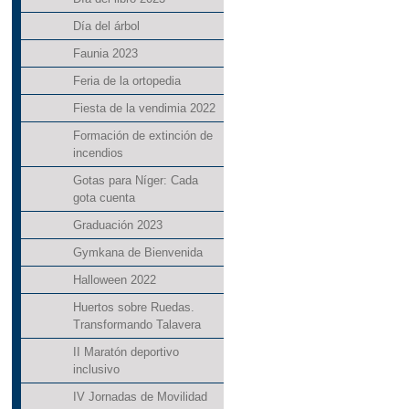
Día del árbol
Faunia 2023
Feria de la ortopedia
Fiesta de la vendimia 2022
Formación de extinción de
incendios
Gotas para Níger: Cada
gota cuenta
Graduación 2023
Gymkana de Bienvenida
Halloween 2022
Huertos sobre Ruedas.
Transformando Talavera
II Maratón deportivo
inclusivo
IV Jornadas de Movilidad