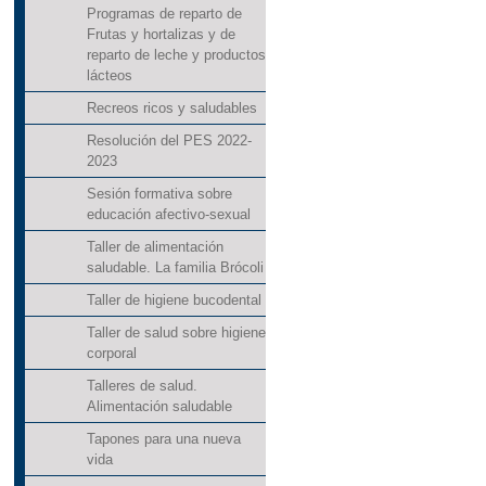
Programas de reparto de
Frutas y hortalizas y de
reparto de leche y productos
lácteos
Recreos ricos y saludables
Resolución del PES 2022-
2023
Sesión formativa sobre
educación afectivo-sexual
Taller de alimentación
saludable. La familia Brócoli
Taller de higiene bucodental
Taller de salud sobre higiene
corporal
Talleres de salud.
Alimentación saludable
Tapones para una nueva
vida