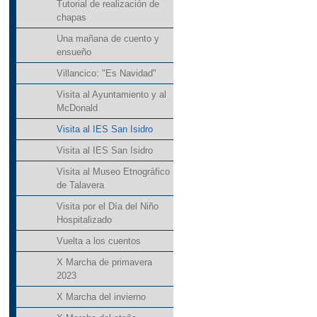
Tutorial de realización de
chapas
Una mañana de cuento y
ensueño
Villancico: "Es Navidad"
Visita al Ayuntamiento y al
McDonald
Visita al IES San Isidro
Visita al IES San Isidro
Visita al Museo Etnográfico
de Talavera
Visita por el Día del Niño
Hospitalizado
Vuelta a los cuentos
X Marcha de primavera
2023
X Marcha del invierno