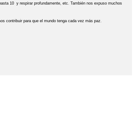
r hasta 10 y respirar profundamente, etc. También nos expuso muchos
s contribuir para que el mundo tenga cada vez más paz.