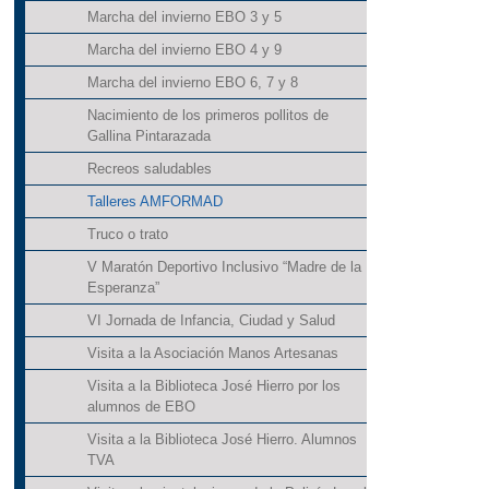
Marcha del invierno EBO 3 y 5
Marcha del invierno EBO 4 y 9
Marcha del invierno EBO 6, 7 y 8
Nacimiento de los primeros pollitos de
Gallina Pintarazada
Recreos saludables
Talleres AMFORMAD
Truco o trato
V Maratón Deportivo Inclusivo “Madre de la
Esperanza”
VI Jornada de Infancia, Ciudad y Salud
Visita a la Asociación Manos Artesanas
Visita a la Biblioteca José Hierro por los
alumnos de EBO
Visita a la Biblioteca José Hierro. Alumnos
TVA