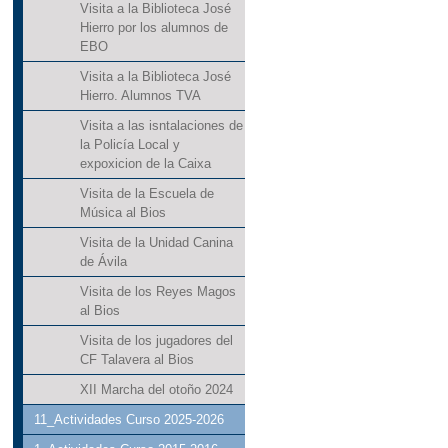
Visita a la Biblioteca José
Hierro por los alumnos de
EBO
Visita a la Biblioteca José
Hierro. Alumnos TVA
Visita a las isntalaciones de
la Policía Local y
expoxicion de la Caixa
Visita de la Escuela de
Música al Bios
Visita de la Unidad Canina
de Ávila
Visita de los Reyes Magos
al Bios
Visita de los jugadores del
CF Talavera al Bios
XII Marcha del otoño 2024
11_Actividades Curso 2025-2026