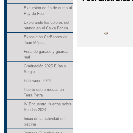
Excursión de fin de curso al
Puy du Fou
Explorando los colores del
mundo en el Caixa Forum
Exposición CerBantes de
Juan Méjica
Feria de ganado y guardia
real
Graduación 2025 Elías y
Sergio
Halloween 2024
Huerto sobre ruedas en
Terra Petra
IV Encuentro Huertos sobre
Ruedas 2024
Inicio de la actividad de
piscina