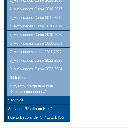
1_Actividades Curso 2015-2016
2_Actividades Curso 2016-2017
3_Actividades Curso 2017-2018
4_Actividades Curso 2018-2019
5_Actividades Curso 2019-2020
6_Actividades Curso 2020-2021
7_Actividades curso 2021-2022
8_Actividades Curso 2022-2023
9_Actividades Curso 2023-2024
BiblioBios
Proyecto intergeneracional
"Siembra una sonrisa"
Servicios
Actividad:"Un día en Bios"
Huerto Escolar del C.P.E.E. BIOS