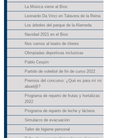
La Música viene al Bios
Leonardo Da Vinci en Talavera de la Reina
Los árboles del parque de la Alameda
Navidad 2021 en el Bios
Nos vamos al teatro de títeres
Olimpiadas deportivas inclusivas
Pablo Cespín
Partido de voleibol de fin de curso 2022
Premios del concurso: ¿Qué es para mí mi
abuel@?
Programa de reparto de frutas y hortalizas
2022
Programa de reparto de leche y lácteos
Simulacro de evacuación
Taller de higiene personal