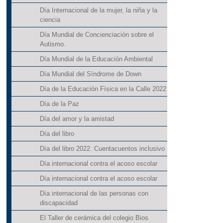
Día Internacional de la mujer, la niña y la
ciencia
Día Mundial de Concienciación sobre el
Autismo.
Día Mundial de la Educación Ambiental
Día Mundial del Síndrome de Down
Día de la Educación Física en la Calle 2022
Día de la Paz
Día del amor y la amistad
Día del libro
Día del libro 2022. Cuentacuentos inclusivo
Día internacional contra el acoso escolar
Día internacional contra el acoso escolar
Día internacional de las personas con
discapacidad
El Taller de cerámica del colegio Bios