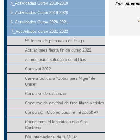
4_Actividades Curso 2018-2019
Fdo. Alumna
5_Actividades Curso 2019-2020
6_Actividades Curso 2020-2021
7_Actividades curso 2021-2022
5º Torneo de primavera de Ringo
Actuaciones fiesta fin de curso 2022
Alimentación saludable en el Bios
Carnaval 2022
Carrera Solidaria “Gotas para Níger” de
Unicef
Concurso de calabazas
Concurso de navidad de tiros libres y triples
Concurso: ¿Qué es para mí mi abuel@?
Conocemos el laboratorio con Alba
Contreras
Día Internacional de la Mujer