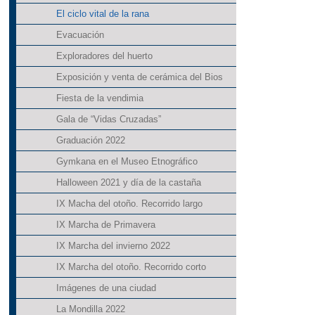
El ciclo vital de la rana
Evacuación
Exploradores del huerto
Exposición y venta de cerámica del Bios
Fiesta de la vendimia
Gala de “Vidas Cruzadas”
Graduación 2022
Gymkana en el Museo Etnográfico
Halloween 2021 y día de la castaña
IX Macha del otoño. Recorrido largo
IX Marcha de Primavera
IX Marcha del invierno 2022
IX Marcha del otoño. Recorrido corto
Imágenes de una ciudad
La Mondilla 2022