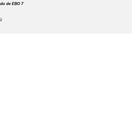
do de EBO 7