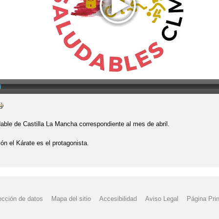
able de Castilla La Mancha correspondiente al mes de abril.
ón el Kárate es el protagonista.
ección de datos
Mapa del sitio
Accesibilidad
Aviso Legal
Página Prin