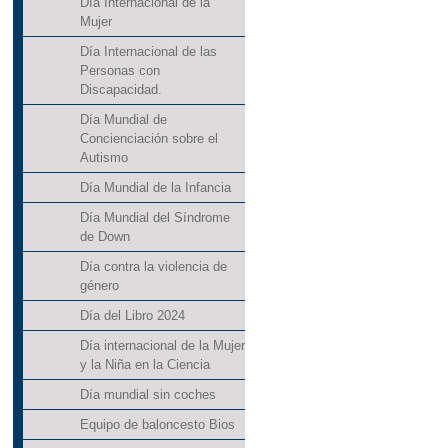
Día Internacional de la
Mujer
Día Internacional de las
Personas con
Discapacidad.
Día Mundial de
Concienciación sobre el
Autismo
Día Mundial de la Infancia
Día Mundial del Síndrome
de Down
Día contra la violencia de
género
Día del Libro 2024
Día internacional de la Mujer
y la Niña en la Ciencia
Día mundial sin coches
Equipo de baloncesto Bios