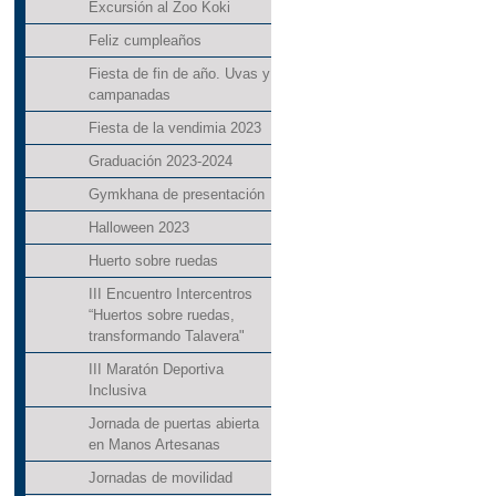
Excursión al Zoo Koki
Feliz cumpleaños
Fiesta de fin de año. Uvas y
campanadas
Fiesta de la vendimia 2023
Graduación 2023-2024
Gymkhana de presentación
Halloween 2023
Huerto sobre ruedas
III Encuentro Intercentros
“Huertos sobre ruedas,
transformando Talavera"
III Maratón Deportiva
Inclusiva
Jornada de puertas abierta
en Manos Artesanas
Jornadas de movilidad