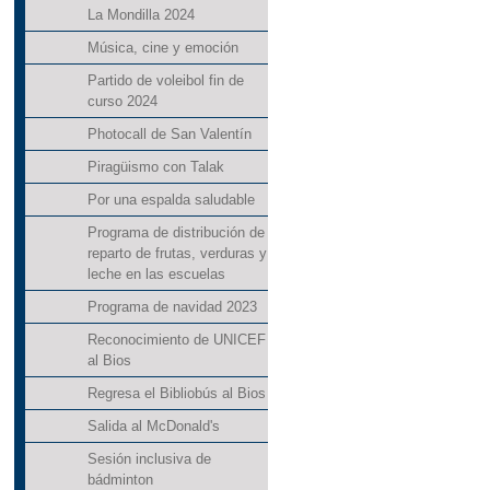
La Mondilla 2024
Música, cine y emoción
Partido de voleibol fin de
curso 2024
Photocall de San Valentín
Piragüismo con Talak
Por una espalda saludable
Programa de distribución de
reparto de frutas, verduras y
leche en las escuelas
Programa de navidad 2023
Reconocimiento de UNICEF
al Bios
Regresa el Bibliobús al Bios
Salida al McDonald's
Sesión inclusiva de
bádminton