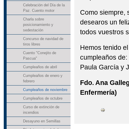
Celebración del Día de la
Paz. Cuento motor
Como siempre, 
Charla sobre
desearos un fel
posicionamiento y
sedestación
todos vuestros 
Concurso de navidad de
tiros libres
Hemos tenido el 
Cuento "Conejito de
cumpleaños de: 
Pascua"
Paula García y 
Cumpleaños de abril
Cumpleaños de enero y
Fdo. Ana Galleg
febrero
Cumpleaños de noviembre
Enfermería)
Cumpleaños de octubre
Curso de extinción de
incendios
Desayuno en Semillas