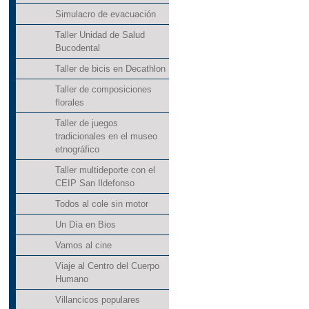
Simulacro de evacuación
Taller Unidad de Salud
Bucodental
Taller de bicis en Decathlon
Taller de composiciones
florales
Taller de juegos
tradicionales en el museo
etnográfico
Taller multideporte con el
CEIP San Ildefonso
Todos al cole sin motor
Un Día en Bios
Vamos al cine
Viaje al Centro del Cuerpo
Humano
Villancicos populares