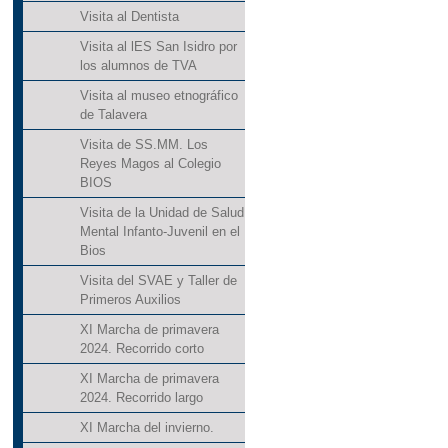
Visita al Dentista
Visita al lES San Isidro por
los alumnos de TVA
Visita al museo etnográfico
de Talavera
Visita de SS.MM. Los
Reyes Magos al Colegio
BIOS
Visita de la Unidad de Salud
Mental Infanto-Juvenil en el
Bios
Visita del SVAE y Taller de
Primeros Auxilios
XI Marcha de primavera
2024. Recorrido corto
XI Marcha de primavera
2024. Recorrido largo
XI Marcha del invierno.