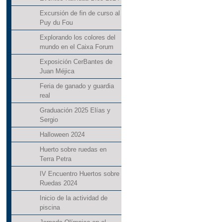
Excursión de fin de curso al
Puy du Fou
Explorando los colores del
mundo en el Caixa Forum
Exposición CerBantes de
Juan Méjica
Feria de ganado y guardia
real
Graduación 2025 Elías y
Sergio
Halloween 2024
Huerto sobre ruedas en
Terra Petra
IV Encuentro Huertos sobre
Ruedas 2024
Inicio de la actividad de
piscina