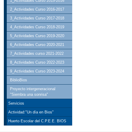
1_Actividades Curso 2015-2016
2_Actividades Curso 2016-2017
3_Actividades Curso 2017-2018
4_Actividades Curso 2018-2019
5_Actividades Curso 2019-2020
6_Actividades Curso 2020-2021
7_Actividades curso 2021-2022
8_Actividades Curso 2022-2023
9_Actividades Curso 2023-2024
BiblioBios
Proyecto intergeneracional
"Siembra una sonrisa"
Servicios
Actividad:"Un día en Bios"
Huerto Escolar del C.P.E.E. BIOS