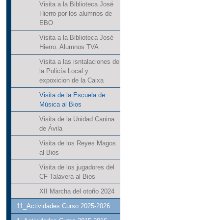
Visita a la Biblioteca José
Hierro por los alumnos de
EBO
Visita a la Biblioteca José
Hierro. Alumnos TVA
Visita a las isntalaciones de
la Policía Local y
expoxicion de la Caixa
Visita de la Escuela de
Música al Bios
Visita de la Unidad Canina
de Ávila
Visita de los Reyes Magos
al Bios
Visita de los jugadores del
CF Talavera al Bios
XII Marcha del otoño 2024
11_Actividades Curso 2025-2026