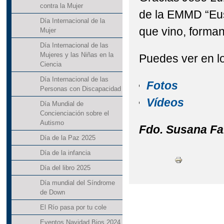
contra la Mujer
de la EMMD “Eu
Día Internacional de la
que vino, forma
Mujer
Día Internacional de las
Mujeres y las Niñas en la
Puedes ver en lo
Ciencia
Día Internacional de las
Fotos
Personas con Discapacidad
Vídeos
Día Mundial de
Concienciación sobre el
Autismo
Fdo. Susana Fa
Día de la Paz 2025
Día de la infancia
Día del libro 2025
Día mundial del Síndrome
de Down
El Río pasa por tu cole
Eventos Navidad Bios 2024